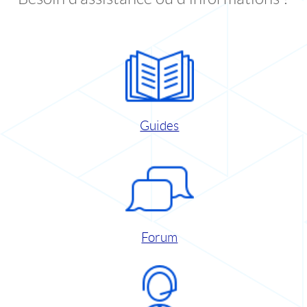
Guides
Forum